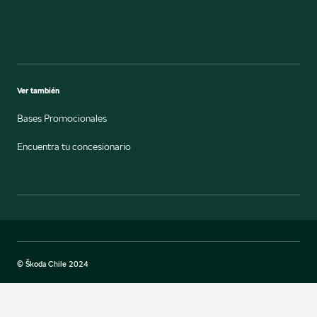
Ver también
Bases Promocionales
Encuentra tu concesionario
© Škoda Chile 2024