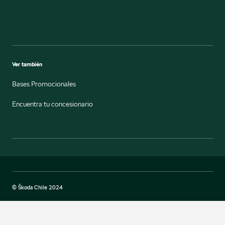
Ver también
Bases Promocionales
Encuentra tu concesionario
© Škoda Chile 2024