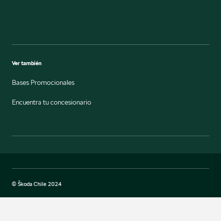
Ver también
Bases Promocionales
Encuentra tu concesionario
© Škoda Chile 2024