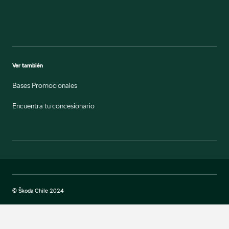
Ver también
Bases Promocionales
Encuentra tu concesionario
© Škoda Chile 2024