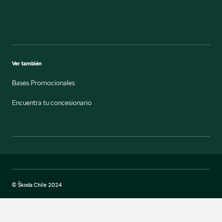
Ver también
Bases Promocionales
Encuentra tu concesionario
© Škoda Chile 2024