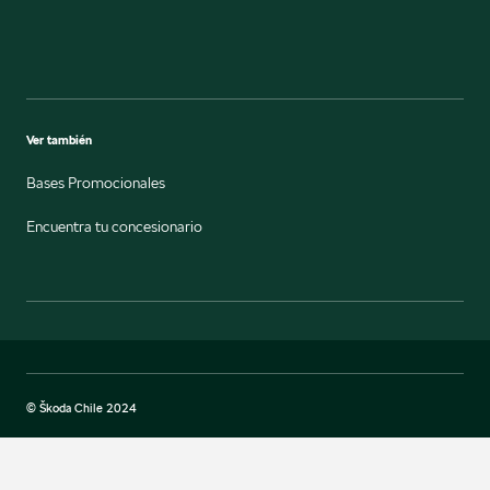
Ver también
Bases Promocionales
Encuentra tu concesionario
© Škoda Chile 2024