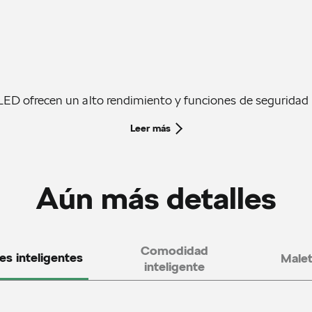
LED ofrecen un alto rendimiento y funciones de seguridad 
Leer más
Aún más detalles
Comodidad
es inteligentes
Male
inteligente