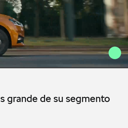
ás grande de su segmento