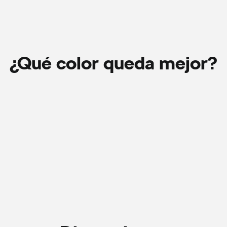
¿Qué color queda mejor?