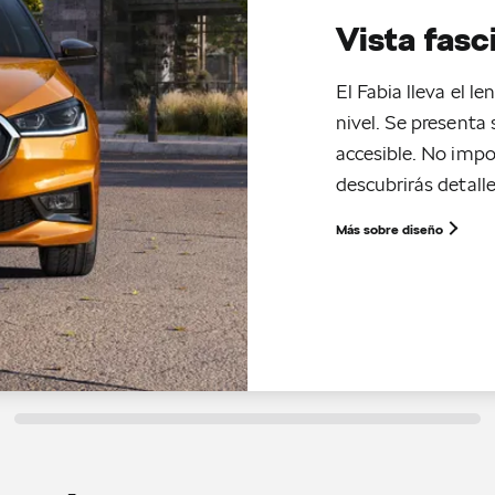
Vista fasc
El Fabia lleva el 
nivel. Se presenta
accesible. No impo
descubrirás detalle
Más sobre diseño