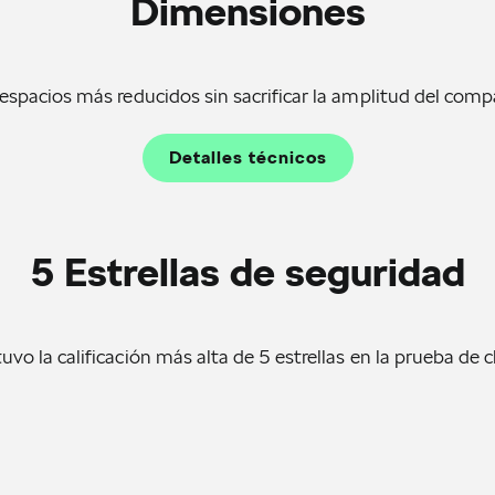
Dimensiones
s espacios más reducidos sin sacrificar la amplitud del com
Detalles técnicos
5 Estrellas de seguridad
uvo la calificación más alta de 5 estrellas en la prueba d