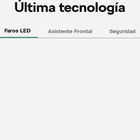
Última tecnología
Faros LED
Asistente Frontal
Seguridad