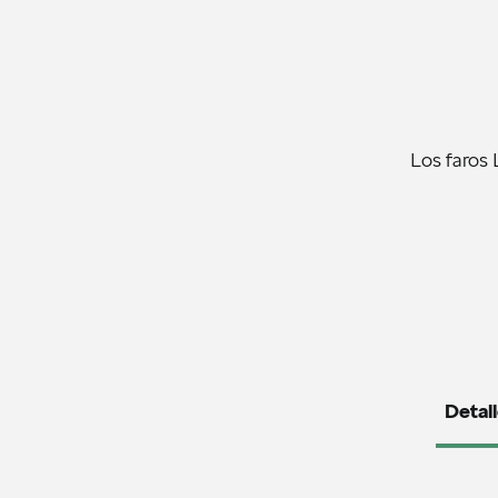
Los faros 
Detall