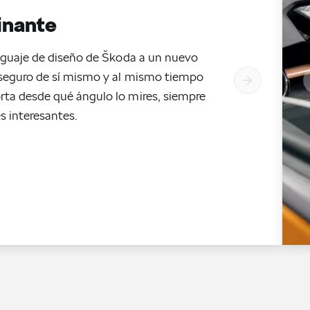
inante
lenguaje de diseño de Škoda a un nuevo
 seguro de sí mismo y al mismo tiempo
rta desde qué ángulo lo mires, siempre
s interesantes.