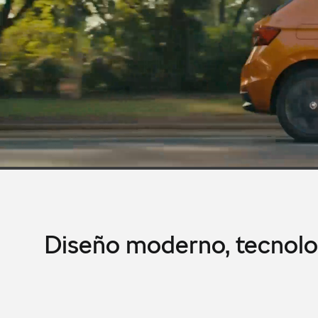
Diseño moderno, tecnolo