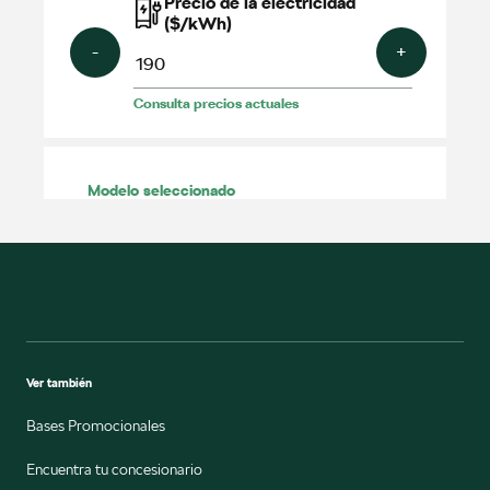
Ver también
Bases Promocionales
Encuentra tu concesionario